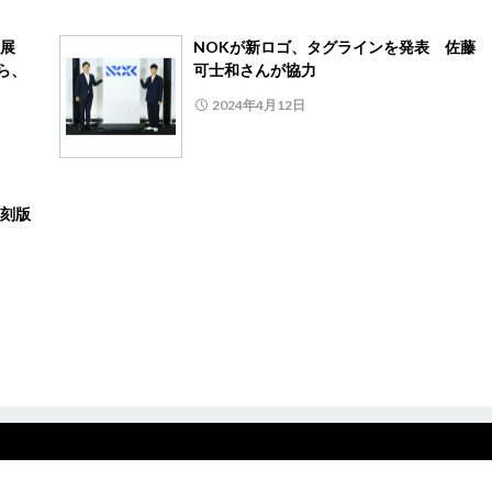
ン展
NOKが新ロゴ、タグラインを発表 佐藤
ら、
可士和さんが協力
2024年4月12日
刻版