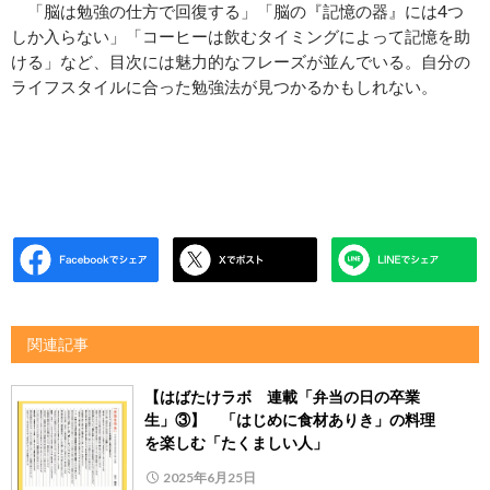
「脳は勉強の仕方で回復する」「脳の『記憶の器』には4つ
しか入らない」「コーヒーは飲むタイミングによって記憶を助
ける」など、目次には魅力的なフレーズが並んでいる。自分の
ライフスタイルに合った勉強法が見つかるかもしれない。
関連記事
【はばたけラボ 連載「弁当の日の卒業
生」③】 「はじめに食材ありき」の料理
を楽しむ「たくましい人」
2025年6月25日