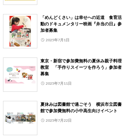
「めんどくさい」は幸せへの近道 食育活
動のドキュメンタリー映画『弁当の日』参
加者募集
2025年7月1日
東京・新宿で参加費無料の夏休み親子料理
教室 「手作りスイーツを作ろう」参加者
募集
2025年7月11日
夏休みは図書館で過ごそう 横浜市立図書
館で参加費無料の小中高生向けイベント
2025年7月22日