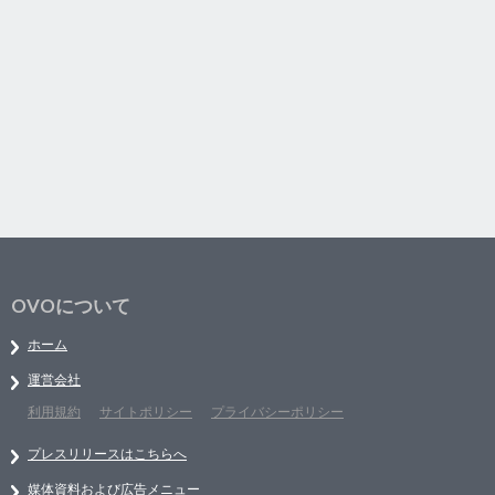
OVOについて
ホーム
運営会社
利用規約
サイトポリシー
プライバシーポリシー
プレスリリースはこちらへ
媒体資料および広告メニュー