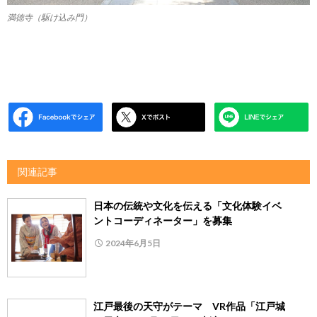
満徳寺（駆け込み門）
関連記事
日本の伝統や文化を伝える「文化体験イベ
ントコーディネーター」を募集
2024年6月5日
江戸最後の天守がテーマ VR作品「江戸城