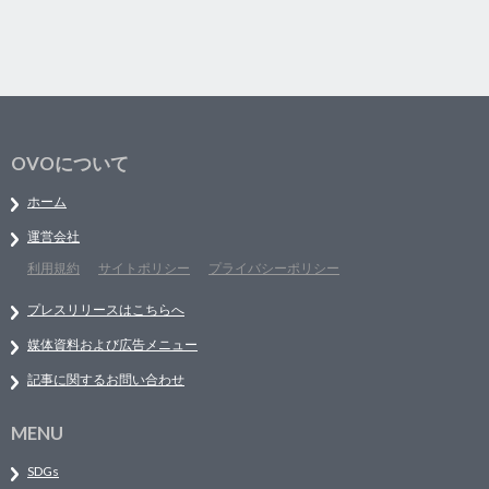
OVOについて
ホーム
運営会社
利用規約
サイトポリシー
プライバシーポリシー
プレスリリースはこちらへ
媒体資料および広告メニュー
記事に関するお問い合わせ
MENU
SDGs