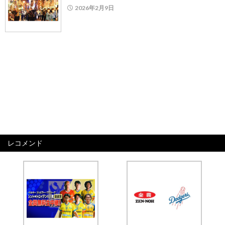
2026年2月9日
レコメンド