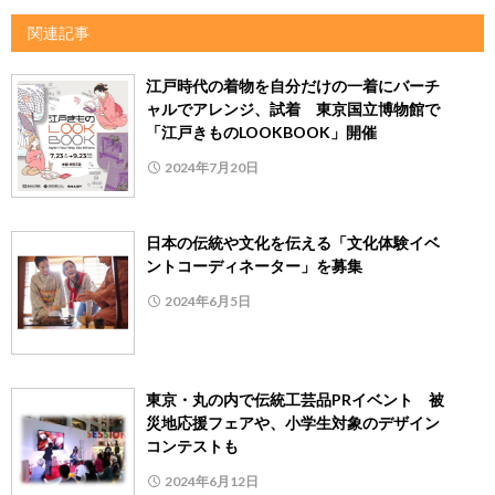
関連記事
江戸時代の着物を自分だけの一着にバーチ
ャルでアレンジ、試着 東京国立博物館で
「江戸きものLOOKBOOK」開催
2024年7月20日
日本の伝統や文化を伝える「文化体験イベ
ントコーディネーター」を募集
2024年6月5日
東京・丸の内で伝統工芸品PRイベント 被
災地応援フェアや、小学生対象のデザイン
コンテストも
2024年6月12日