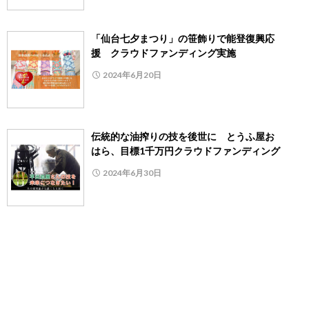
「仙台七夕まつり」の笹飾りで能登復興応
援 クラウドファンディング実施
2024年6月20日
伝統的な油搾りの技を後世に とうふ屋お
はら、目標1千万円クラウドファンディング
2024年6月30日