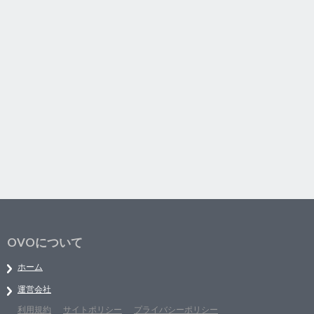
OVOについて
ホーム
運営会社
利用規約
サイトポリシー
プライバシーポリシー