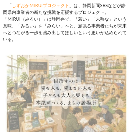
「
しずおかMIRUIプロジェクト
」は、静岡新聞SBSなどが静
岡県内事業者の新たな挑戦を応援するプロジェクト。
「MIRUI（みるい）」は静岡弁で、「若い」「未熟な」という
意味。「みるい」を「みらい」へと、頑張る事業者たちが未来
へとつながる一歩を踏み出してほしいという思いが込められて
いる。