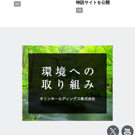
特設サイトを公開
PR
PR