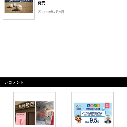
発売
2025年7月9日
レコメンド