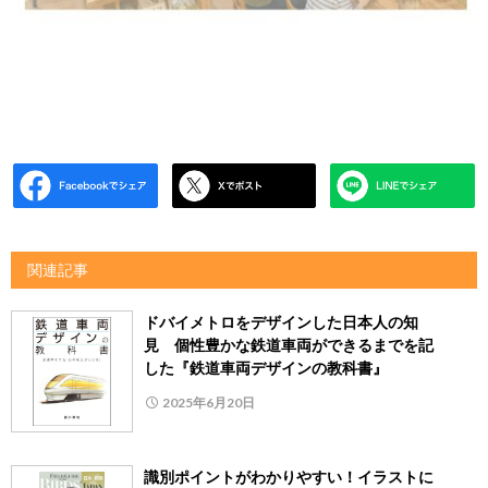
関連記事
ドバイメトロをデザインした日本人の知
見 個性豊かな鉄道車両ができるまでを記
した『鉄道車両デザインの教科書』
2025年6月20日
識別ポイントがわかりやすい！イラストに