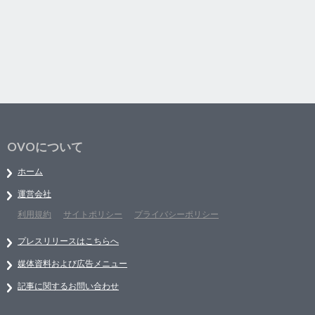
OVOについて
ホーム
運営会社
利用規約
サイトポリシー
プライバシーポリシー
プレスリリースはこちらへ
媒体資料および広告メニュー
記事に関するお問い合わせ