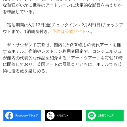
な熱狂がいかに世界のアートシーンに決定的な影響を与えたか
を検証している。
宿泊期間は6月12日(金)チェックイン～9月6日(日)チェックア
ウトまで。1泊朝食付き。
予約は公式サイト
へ。
ザ・サウザンド京都は、館内に約300点もの現代アートを擁
するホテル。宿泊やレストラン利用者限定で、コンシェルジュ
が館内の代表的な作品を紹介する「アートツアー」を毎朝10時
に開催しており、英国アートの展覧会とともに、ホテルでも芸
術に浸る旅を楽しめる。