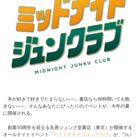
本が好きで好きでたまらない——。書店なら何時間いても飽
きない——。そんなあなたにぴったりのイベントが、今年の夏
に開催される。
創業50周年を迎える丸善ジュンク堂書店（東京）が開催する
オールナイトイベント「
ミッドナイトジュンクラブ
」が、つい