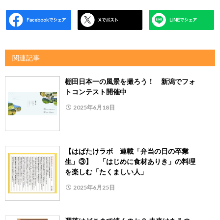
関連記事
棚田日本一の風景を撮ろう！ 新潟でフォ
トコンテスト開催中
2025年6月18日
【はばたけラボ 連載「弁当の日の卒業
生」③】 「はじめに食材ありき」の料理
を楽しむ「たくましい人」
2025年6月25日