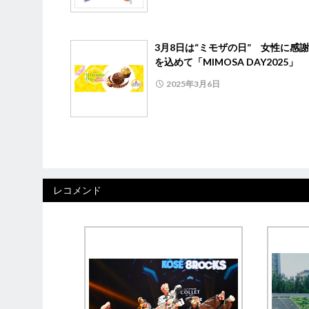
3月8日は“ミモザの日” 女性に感
を込めて「MIMOSA DAY2025」
2025年3月6日
レコメンド