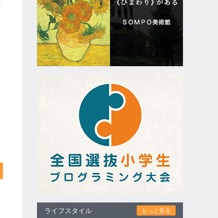
の
ライフスタイル
もっと見る