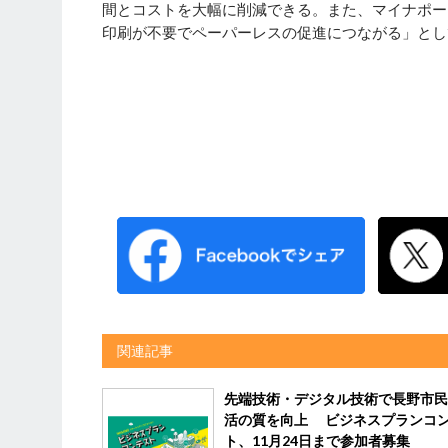
間とコストを大幅に削減できる。また、マイナポー
印刷が不要でペーパーレスの促進につながる」とし
関連記事
先端技術・デジタル技術で長野市民
活の質を向上 ビジネスプランコ
ト、11月24日まで参加者募集