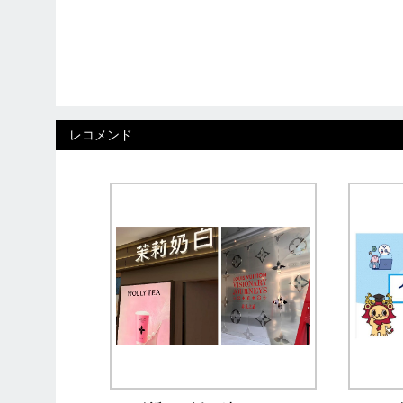
レコメンド