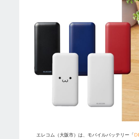
エレコム（大阪市）は、モバイルバッテリー「
D