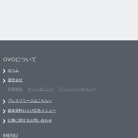
OVOについて
ホーム
運営会社
利用規約
サイトポリシー
プライバシーポリシー
プレスリリースはこちらへ
媒体資料および広告メニュー
記事に関するお問い合わせ
MENU