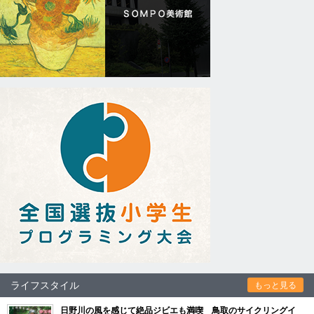
ライフスタイル
もっと見る
日野川の風を感じて絶品ジビエも満喫 鳥取のサイクリングイ