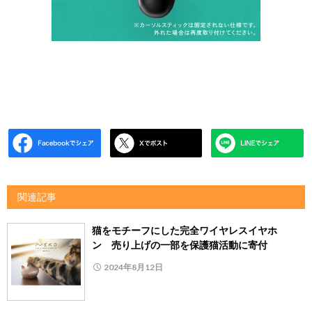
関連記事
猫をモチーフにした完全ワイヤレスイヤホ
ン 売り上げの一部を保護猫活動に寄付
2024年8月12日