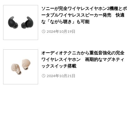
ソニーが完全ワイヤレスイヤホン2機種とポ
ータブルワイヤレススピーカー発売 快適
な「ながら聴き」も可能
2024年10月19日
オーディオテクニカから重低音強化の完全
ワイヤレスイヤホン 画期的なマグネティ
ックスイッチ搭載
2024年10月21日