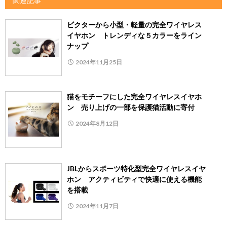
関連記事
ビクターから小型・軽量の完全ワイヤレス
イヤホン トレンディな５カラーをライン
ナップ
2024年11月25日
猫をモチーフにした完全ワイヤレスイヤホ
ン 売り上げの一部を保護猫活動に寄付
2024年8月12日
JBLからスポーツ特化型完全ワイヤレスイヤ
ホン アクティビティで快適に使える機能
を搭載
2024年11月7日