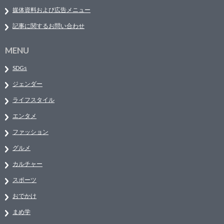
媒体資料および広告メニュー
記事に関するお問い合わせ
MENU
SDGs
ジェンダー
ライフスタイル
エンタメ
ファッション
グルメ
カルチャー
スポーツ
おでかけ
まめ学