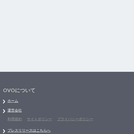
OVOについて
ホーム
運営会社
利用規約
サイトポリシー
プライバシーポリシー
プレスリリースはこちらへ