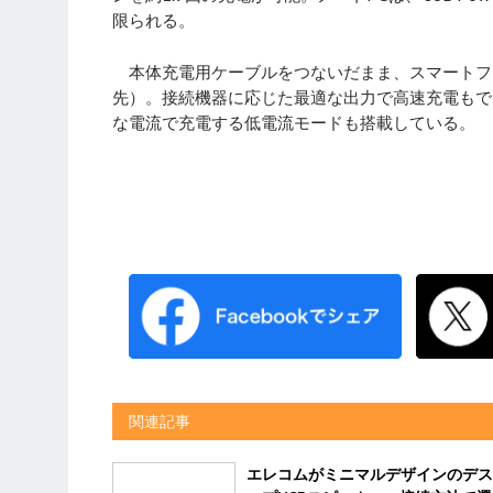
限られる。
本体充電用ケーブルをつないだまま、スマートフ
先）。接続機器に応じた最適な出力で高速充電もで
な電流で充電する低電流モードも搭載している。
関連記事
エレコムがミニマルデザインのデス