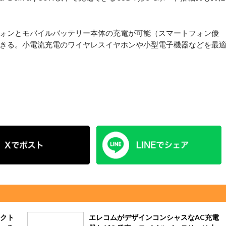
ォンとモバイルバッテリー本体の充電が可能（スマートフォン優
きる。小電流充電のワイヤレスイヤホンや小型電子機器などを最
クト
エレコムがデザインコンシャスなAC充電