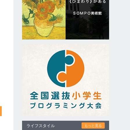
適
ライフスタイル
もっと見る