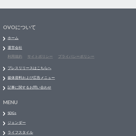
OVOについて
ホーム
運営会社
利用規約
サイトポリシー
プライバシーポリシー
プレスリリースはこちらへ
媒体資料および広告メニュー
記事に関するお問い合わせ
MENU
SDGs
ジェンダー
ライフスタイル