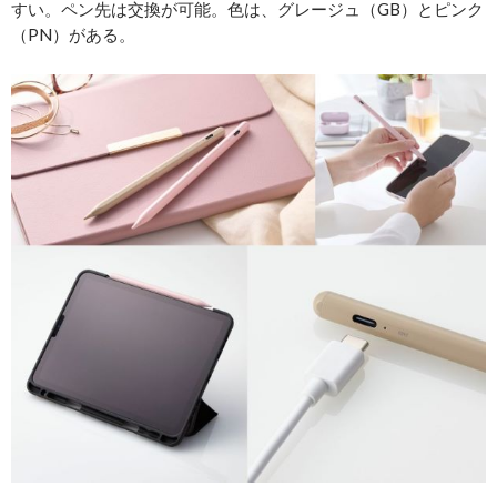
すい。ペン先は交換が可能。色は、グレージュ（GB）とピンク
（PN）がある。