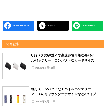
関連記事
USB PD 30W対応で高速充電可能なモバイ
ルバッテリー コンパクトなカードサイズ
2025年1月10日
軽くてコンパクトなモバイルバッテリー
アニメのキャラクターデザインなど3タイプ
2024年3月13日