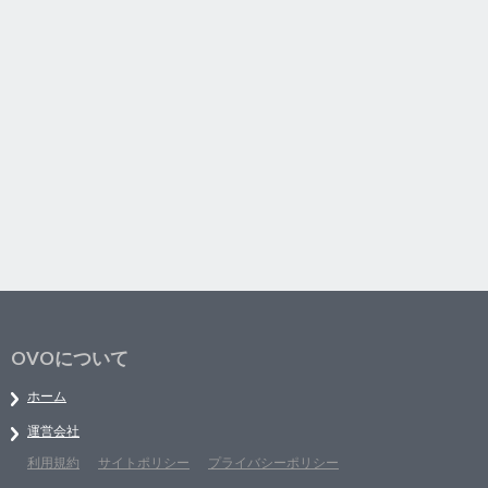
OVOについて
ホーム
運営会社
利用規約
サイトポリシー
プライバシーポリシー