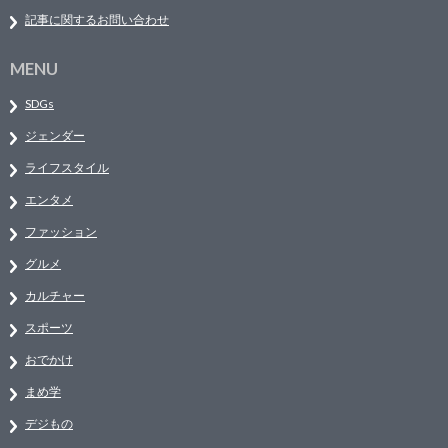
記事に関するお問い合わせ
MENU
SDGs
ジェンダー
ライフスタイル
エンタメ
ファッション
グルメ
カルチャー
スポーツ
おでかけ
まめ学
デジもの