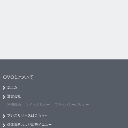
OVOについて
ホーム
運営会社
利用規約
サイトポリシー
プライバシーポリシー
プレスリリースはこちらへ
媒体資料および広告メニュー