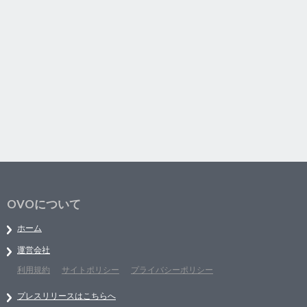
OVOについて
ホーム
運営会社
利用規約
サイトポリシー
プライバシーポリシー
プレスリリースはこちらへ