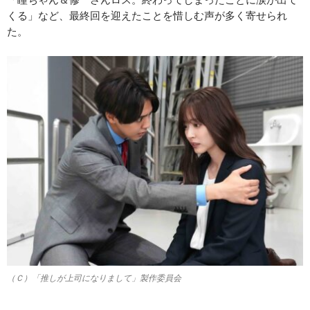
くる」など、最終回を迎えたことを惜しむ声が多く寄せられ
た。
（Ｃ）「推しが上司になりまして」製作委員会