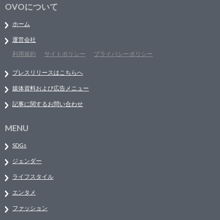
OVOについて
ホーム
運営会社
利用規約
サイトポリシー
プライバシーポリシー
プレスリリースはこちらへ
媒体資料および広告メニュー
記事に関するお問い合わせ
MENU
SDGs
ジェンダー
ライフスタイル
エンタメ
ファッション