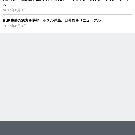
ル
2026年8月3日
紀伊勝浦の魅力を堪能 ホテル浦島、日昇館をリニューアル
2026年8月3日