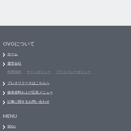
OVOについて
ホーム
運営会社
利用規約
サイトポリシー
プライバシーポリシー
プレスリリースはこちらへ
媒体資料および広告メニュー
記事に関するお問い合わせ
MENU
SDGs