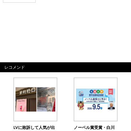
レコメンド
LVに敗訴して人気が出
ノーベル賞受賞・白川