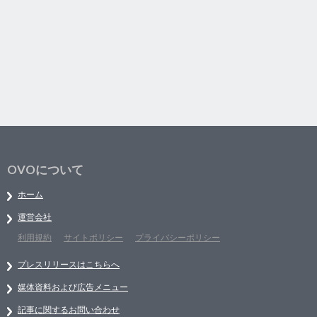
OVOについて
ホーム
運営会社
利用規約
サイトポリシー
プライバシーポリシー
プレスリリースはこちらへ
媒体資料および広告メニュー
記事に関するお問い合わせ