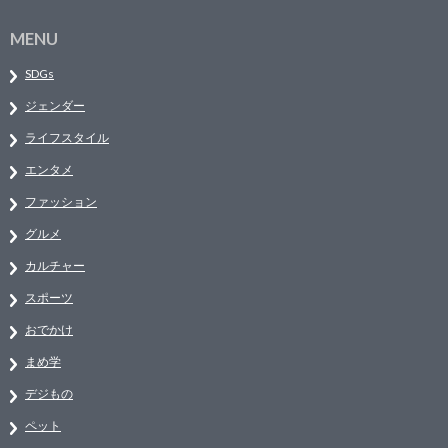
MENU
SDGs
ジェンダー
ライフスタイル
エンタメ
ファッション
グルメ
カルチャー
スポーツ
おでかけ
まめ学
デジもの
ペット