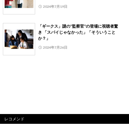
2024年7月19日
「ギークス」謎の“監察官”の登場に視聴者驚
き 「スパイじゃなかった」「そういうこと
か？」
2024年7月26日
レコメンド