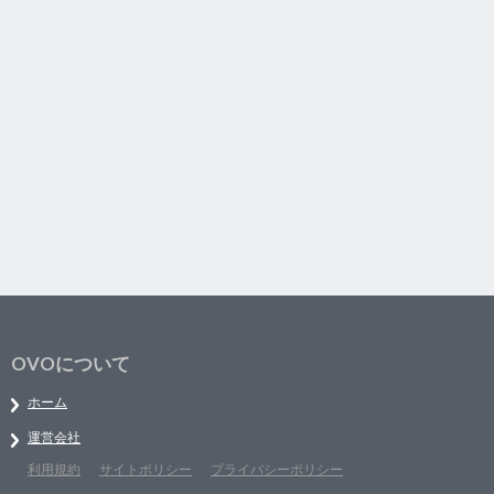
OVOについて
ホーム
運営会社
利用規約
サイトポリシー
プライバシーポリシー