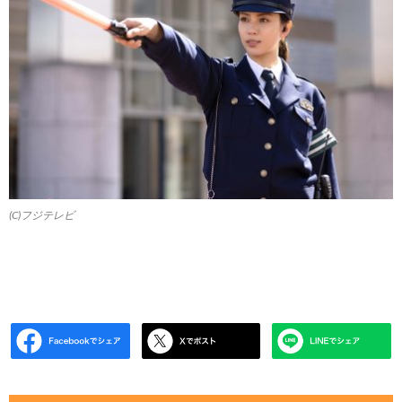
(C)フジテレビ