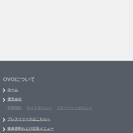
OVOについて
ホーム
運営会社
利用規約
サイトポリシー
プライバシーポリシー
プレスリリースはこちらへ
媒体資料および広告メニュー