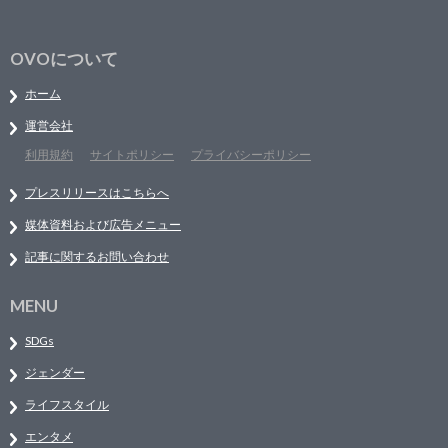
OVOについて
ホーム
運営会社
利用規約
サイトポリシー
プライバシーポリシー
プレスリリースはこちらへ
媒体資料および広告メニュー
記事に関するお問い合わせ
MENU
SDGs
ジェンダー
ライフスタイル
エンタメ