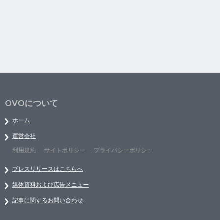
OVOについて
ホーム
運営会社
利用規約
サイトポリシー
プライバシーポリシー
プレスリリースはこちらへ
媒体資料および広告メニュー
記事に関するお問い合わせ