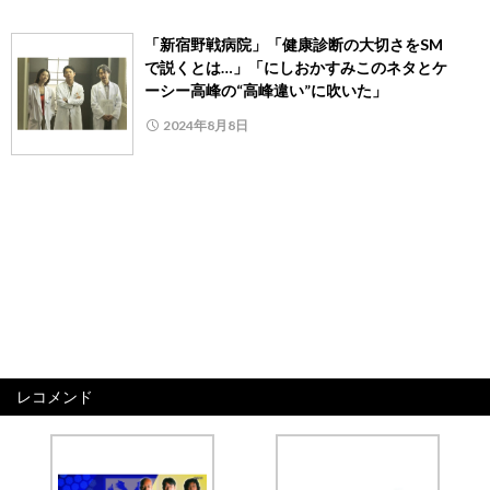
「新宿野戦病院」「健康診断の大切さをSM
で説くとは…」「にしおかすみこのネタとケ
ーシー高峰の“高峰違い”に吹いた」
2024年8月8日
レコメンド