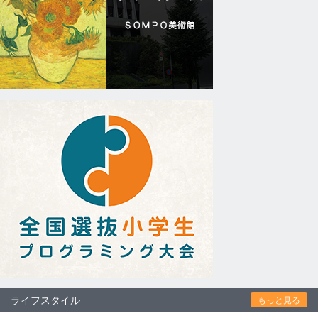
ライフスタイル
もっと見る