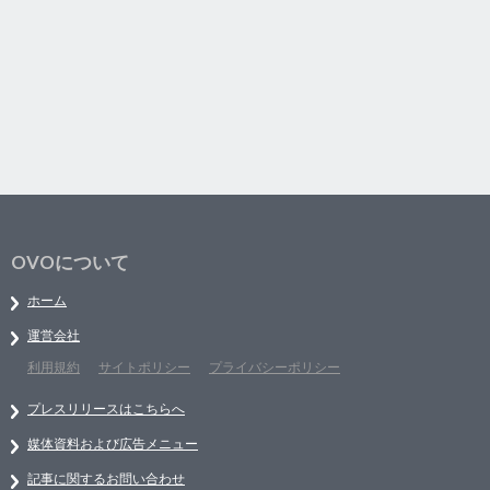
OVOについて
ホーム
運営会社
利用規約
サイトポリシー
プライバシーポリシー
プレスリリースはこちらへ
媒体資料および広告メニュー
記事に関するお問い合わせ