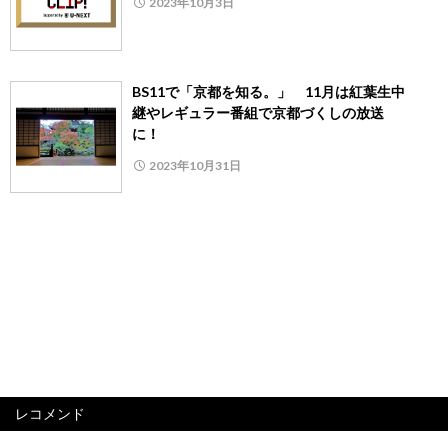
2023年10月3日
BS11で「京都を知る。」 11月は紅葉生中
継やレギュラー番組で京都づくしの放送
に！
2023年10月31日
レコメンド