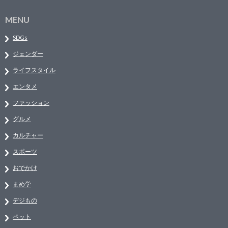
MENU
SDGs
ジェンダー
ライフスタイル
エンタメ
ファッション
グルメ
カルチャー
スポーツ
おでかけ
まめ学
デジもの
ペット