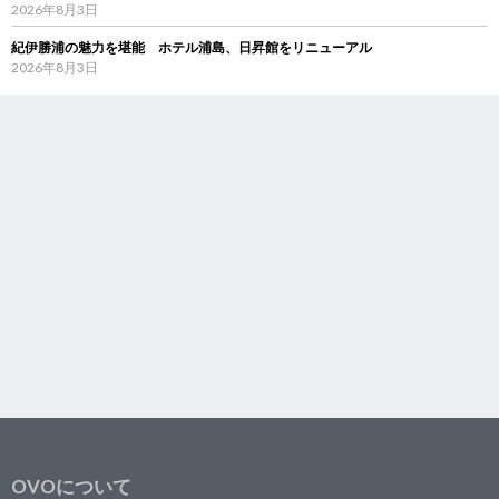
2026年8月3日
紀伊勝浦の魅力を堪能 ホテル浦島、日昇館をリニューアル
2026年8月3日
OVOについて