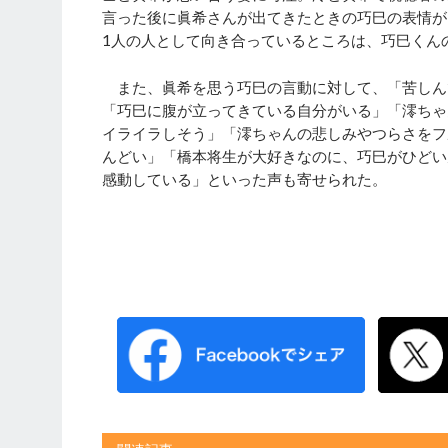
言った後に眞希さんが出てきたときの巧巳の表情が
1人の人として向き合っているところは、巧巳くん
また、眞希を思う巧巳の言動に対して、「苦しん
「巧巳に腹が立ってきている自分がいる」「澪ちゃ
イライラしそう」「澪ちゃんの悲しみやつらさをフ
んどい」「橋本将生が大好きなのに、巧巳がひどい
感動している」といった声も寄せられた。