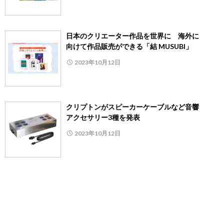
日本のクリエーター作品を世界に 海外に
向けて作品販売ができる「結 MUSUBI」
2023年10月12日
クリプトンがスピーカーケーブルなど音響
アクセサリー3種を発表
2023年10月12日