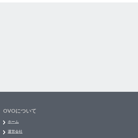
OVOについて
ホーム
運営会社