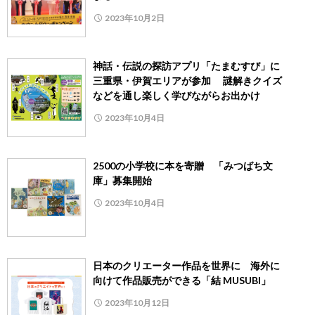
2023年10月2日
神話・伝説の探訪アプリ「たまむすび」に
三重県・伊賀エリアが参加 謎解きクイズ
などを通し楽しく学びながらお出かけ
2023年10月4日
2500の小学校に本を寄贈 「みつばち文
庫」募集開始
2023年10月4日
日本のクリエーター作品を世界に 海外に
向けて作品販売ができる「結 MUSUBI」
2023年10月12日