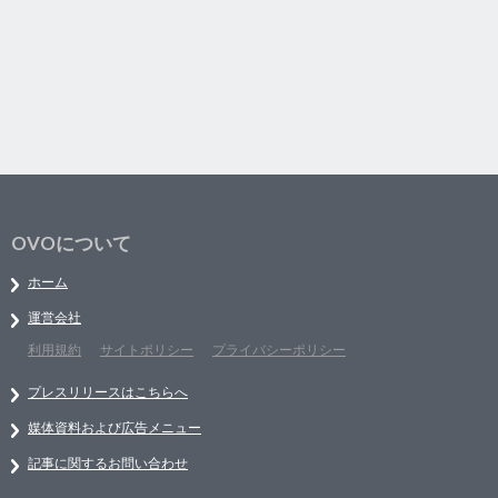
OVOについて
ホーム
運営会社
利用規約
サイトポリシー
プライバシーポリシー
プレスリリースはこちらへ
媒体資料および広告メニュー
記事に関するお問い合わせ