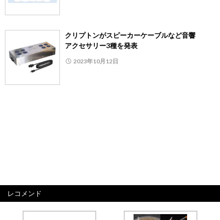
クリプトンがスピーカーケーブルなど音響
アクセサリー3種を発表
2023年10月12日
レコメンド