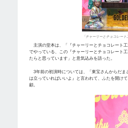
「チャーリーとチョコレート工
主演の堂本は、「『チャーリーとチョコレート工
でやっている、この『チャーリーとチョコレート工
たらと思っています」と意気込みを語った。
3年前の初演時については、「東宝さんからだまさ
は立っていればいいよ』と言われて、ふたを開けて
顧。