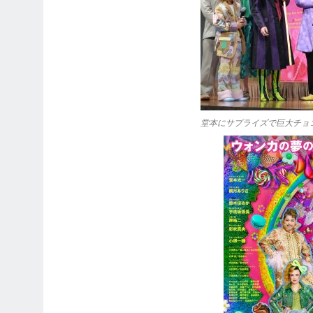
堂本にサプライズで巨大チョコ