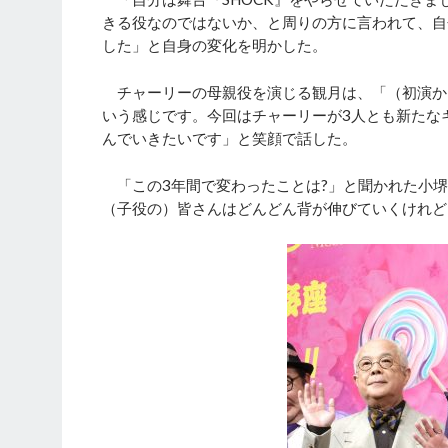
きる役なのではないか、と周りの方に言われて、自
した」と自身の変化を明かした。
チャーリーの母親役を演じる観月は、「（初演か
いう感じです。今回はチャーリーが3人とも新たな
んでいきたいです」と笑顔で話した。
「この3年間で変わったことは?」と聞かれた小堺
（子役の）皆さんはどんどん背が伸びていくけれど