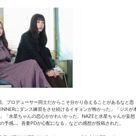
回。プロデューサー同士だからこそ分かり合えることがあるなと思
INNERにダンス練習をさせ続けるイギョンが怖かった」「ジスが
」「水星ちゃんの恋心がかわいかった。NAZEと水星ちゃんが妄想
の予感…。吾妻PDが心配になる」などの感想が投稿された。