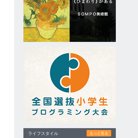
ライフスタイル
もっと見る