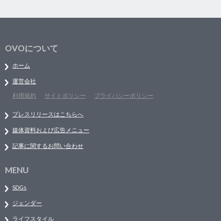
OVOについて
ホーム
運営会社
利用規約
サイトポリシー
プライバシーポリシー
プレスリリースはこちらへ
媒体資料および広告メニュー
記事に関するお問い合わせ
MENU
SDGs
ジェンダー
ライフスタイル