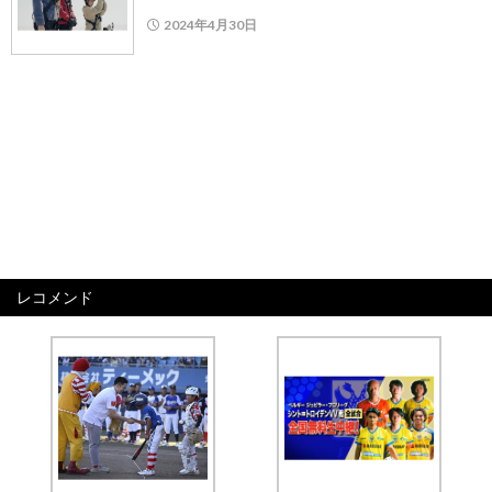
2024年4月30日
レコメンド