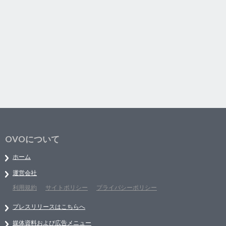
OVOについて
ホーム
運営会社
利用規約
サイトポリシー
プライバシーポリシー
プレスリリースはこちらへ
媒体資料および広告メニュー