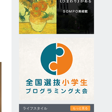
て
ライフスタイル
もっと見る