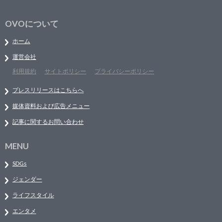
OVOについて
ホーム
運営会社
利用規約
サイトポリシー
プライバシーポリシー
プレスリリースはこちらへ
媒体資料および広告メニュー
記事に関するお問い合わせ
MENU
SDGs
ジェンダー
ライフスタイル
エンタメ