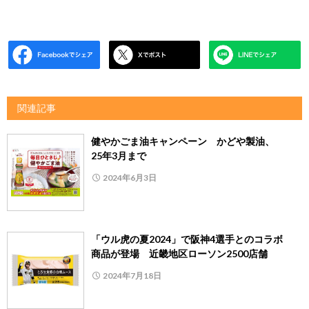
関連記事
健やかごま油キャンペーン かどや製油、
25年3月まで
2024年6月3日
「ウル虎の夏2024」で阪神4選手とのコラボ
商品が登場 近畿地区ローソン2500店舗
2024年7月18日