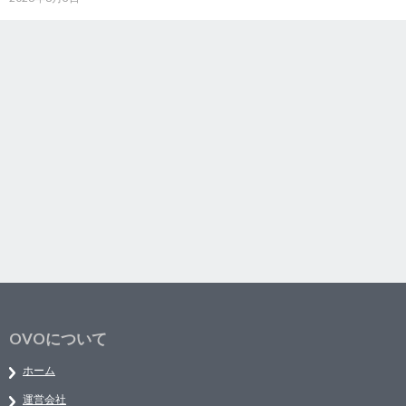
OVOについて
ホーム
運営会社