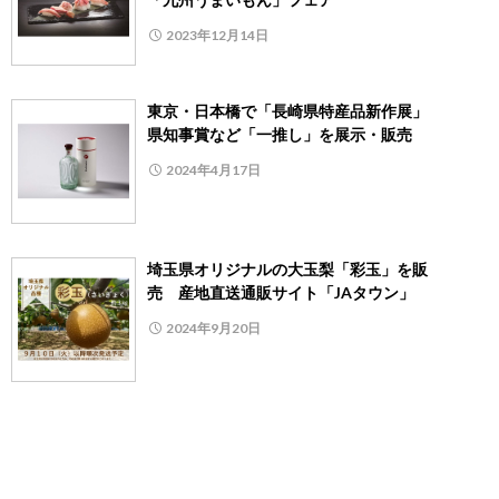
2023年12月14日
東京・日本橋で「長崎県特産品新作展」
県知事賞など「一推し」を展示・販売
2024年4月17日
埼玉県オリジナルの大玉梨「彩玉」を販
売 産地直送通販サイト「JAタウン」
2024年9月20日