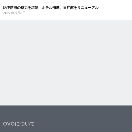
紀伊勝浦の魅力を堪能 ホテル浦島、日昇館をリニューアル
2026年8月3日
OVOについて