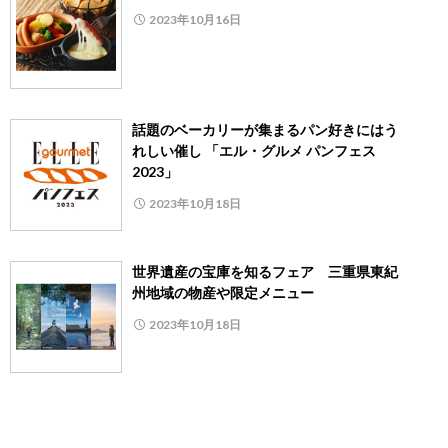
2023年10月16日
話題のベーカリーが集まるパン好きにはう
れしい催し 「エル・グルメ パンフェス
2023」
2023年10月18日
世界遺産の宝庫を知るフェア 三重県東紀
州地域の物産や限定メニュー
2023年10月18日