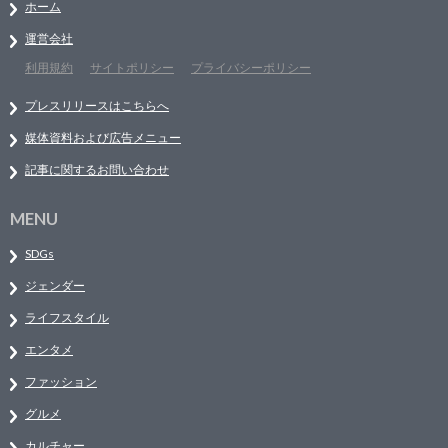
ホーム
運営会社
利用規約
サイトポリシー
プライバシーポリシー
プレスリリースはこちらへ
媒体資料および広告メニュー
記事に関するお問い合わせ
MENU
SDGs
ジェンダー
ライフスタイル
エンタメ
ファッション
グルメ
カルチャー