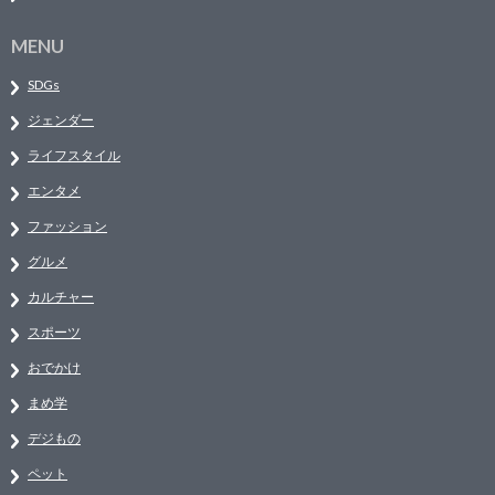
MENU
SDGs
ジェンダー
ライフスタイル
エンタメ
ファッション
グルメ
カルチャー
スポーツ
おでかけ
まめ学
デジもの
ペット