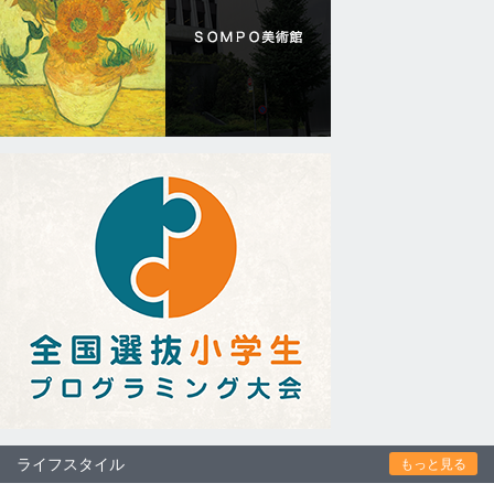
ライフスタイル
もっと見る