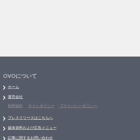
OVOについて
ホーム
運営会社
利用規約
サイトポリシー
プライバシーポリシー
プレスリリースはこちらへ
媒体資料および広告メニュー
記事に関するお問い合わせ