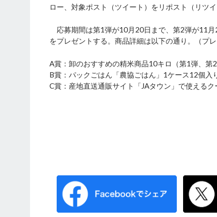
ロー、対象ポスト（ツイート）をリポスト（リツイ
応募期間は第1弾が10月20日まで、第2弾が11月
をプレゼントする。商品詳細は以下の通り。（プレ
A賞：卸のおすすめの精米商品10キロ（第1弾、第2
B賞：パックごはん「農協ごはん」1ケース12個入り
C賞：産地直送通販サイト「JAタウン」で使えるクー