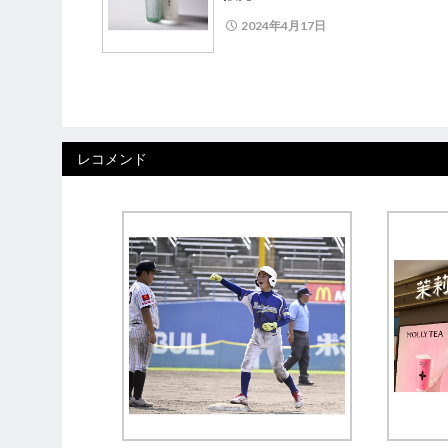
2024年4月17日
レコメンド