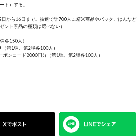
ート）する。
2日から16日まで。抽選で計700人に精米商品やパックごはんなど
ゼント景品の種類は選べない）
弾各150人）
（第1弾、第2弾各100人）
ポンコード2000円分（第1弾、第2弾各100人）