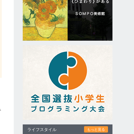
で
ライフスタイル
もっと見る