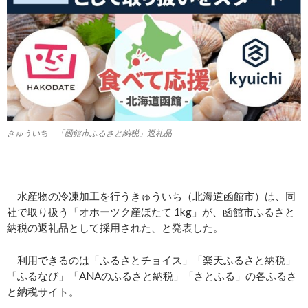
きゅういち 「函館市ふるさと納税」返礼品
水産物の冷凍加工を行うきゅういち（北海道函館市）は、同
社で取り扱う「オホーツク産ほたて 1kg」が、函館市ふるさと
納税の返礼品として採用された、と発表した。
利用できるのは「ふるさとチョイス」「楽天ふるさと納税」
「ふるなび」「ANAのふるさと納税」「さとふる」の各ふるさ
と納税サイト。