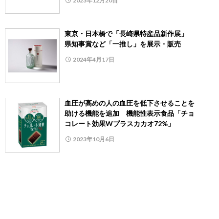
2023年12月20日
東京・日本橋で「長崎県特産品新作展」
県知事賞など「一推し」を展示・販売
2024年4月17日
血圧が高めの人の血圧を低下させることを
助ける機能を追加 機能性表示食品「チョ
コレート効果Wプラスカカオ72%」
2023年10月6日