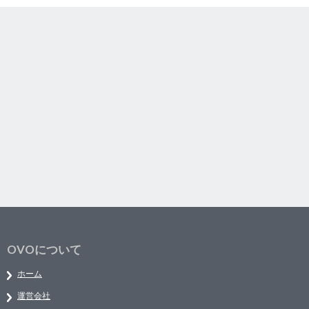
OVOについて
ホーム
運営会社