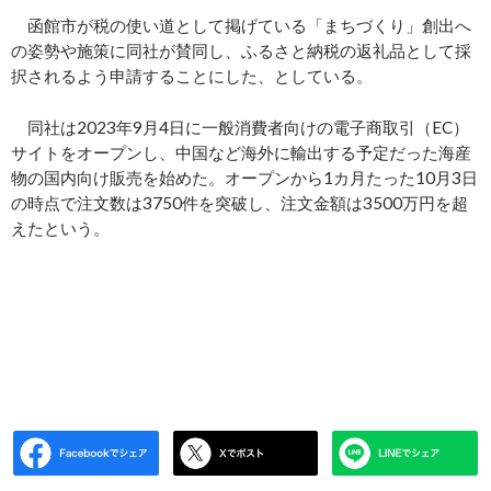
函館市が税の使い道として掲げている「まちづくり」創出へ
の姿勢や施策に同社が賛同し、ふるさと納税の返礼品として採
択されるよう申請することにした、としている。
同社は2023年9月4日に一般消費者向けの電子商取引（EC）
サイトをオープンし、中国など海外に輸出する予定だった海産
物の国内向け販売を始めた。オープンから1カ月たった10月3日
の時点で注文数は3750件を突破し、注文金額は3500万円を超
えたという。