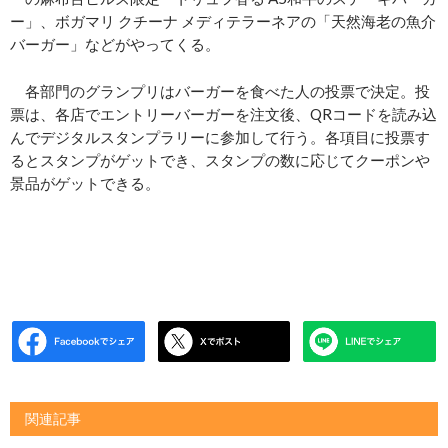
ー」、ボガマリ クチーナ メディテラーネアの「天然海老の魚介
バーガー」などがやってくる。
各部門のグランプリはバーガーを食べた人の投票で決定。投
票は、各店でエントリーバーガーを注文後、QRコードを読み込
んでデジタルスタンプラリーに参加して行う。各項目に投票す
るとスタンプがゲットでき、スタンプの数に応じてクーポンや
景品がゲットできる。
関連記事