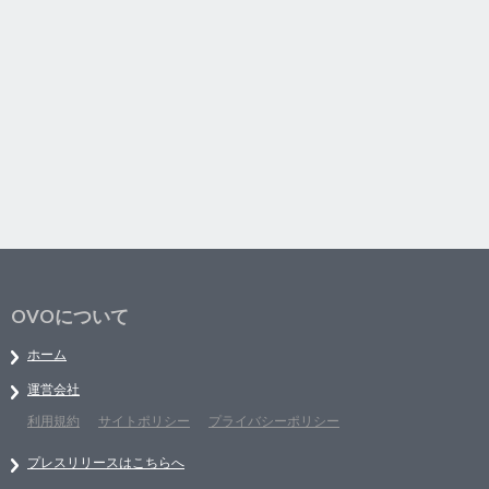
OVOについて
ホーム
運営会社
利用規約
サイトポリシー
プライバシーポリシー
プレスリリースはこちらへ