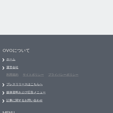
OVOについて
ホーム
運営会社
利用規約
サイトポリシー
プライバシーポリシー
プレスリリースはこちらへ
媒体資料および広告メニュー
記事に関するお問い合わせ
MENU