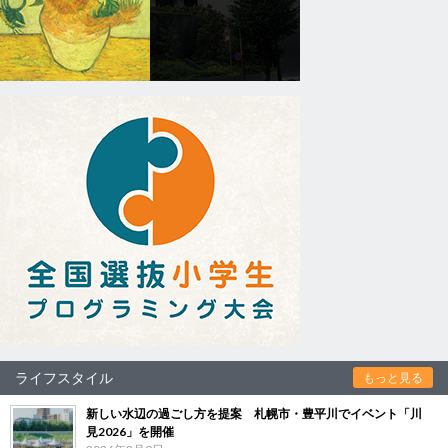
ライフスタイル
もっと見る
新しい水辺の過ごし方を提案 札幌市・豊平川でイベント「川
見2026」を開催