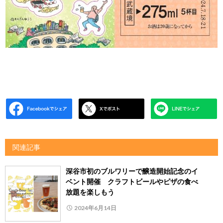
関連記事
深谷市初のブルワリーで醸造開始記念のイ
ベント開催 クラフトビールやピザの食べ
放題を楽しもう
2024年6月14日