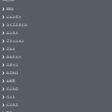
SDGs
ジェンダー
ライフスタイル
エンタメ
ファッション
グルメ
カルチャー
スポーツ
おでかけ
まめ学
デジもの
ペット
ビジネス