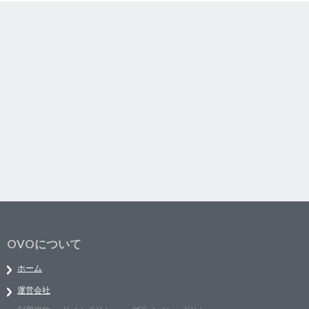
OVOについて
ホーム
運営会社