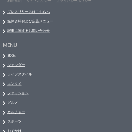
利用規約
サイトポリシー
プライバシーポリシー
プレスリリースはこちらへ
媒体資料および広告メニュー
記事に関するお問い合わせ
MENU
SDGs
ジェンダー
ライフスタイル
エンタメ
ファッション
グルメ
カルチャー
スポーツ
おでかけ