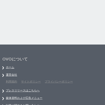
OVOについて
ホーム
運営会社
利用規約
サイトポリシー
プライバシーポリシー
プレスリリースはこちらへ
媒体資料および広告メニュー