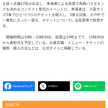
を扱う店舗17店が出店し、来場者による投票で高崎パスタキン
グを決めるコンテスト形式のイベントだ。来場者は、小皿サイ
ズ5食でひとつづりのチケットを購入し、5食を試食。その中で
一番気に入った一皿を、チケットについている投票券で投票す
る。
開催時間は10時～15時30分。投票は15時までで、15時30分
から表彰式を予定している。出展店舗・メニュー・チケットの
種類・購入方法などは、公式サイトに掲載している。
関連記事