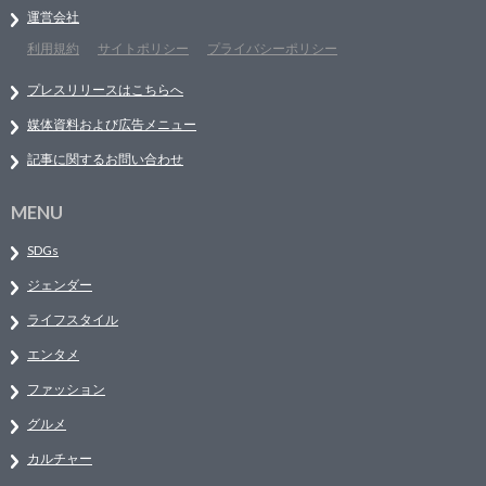
運営会社
利用規約
サイトポリシー
プライバシーポリシー
プレスリリースはこちらへ
媒体資料および広告メニュー
記事に関するお問い合わせ
MENU
SDGs
ジェンダー
ライフスタイル
エンタメ
ファッション
グルメ
カルチャー