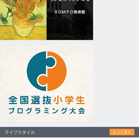
ライフスタイル
もっと見る