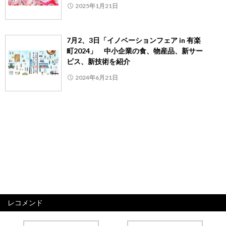
2025年1月21日
7月2、3日「イノベーションフェア in 有楽
町2024」 中小企業の食、物産品、新サー
ビス、新技術を紹介
2024年6月21日
レコメンド