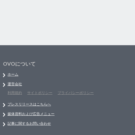
OVOについて
ホーム
運営会社
利用規約
サイトポリシー
プライバシーポリシー
プレスリリースはこちらへ
媒体資料および広告メニュー
記事に関するお問い合わせ