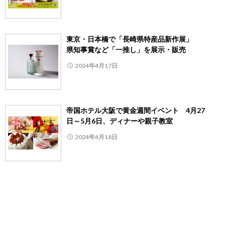
東京・日本橋で「長崎県特産品新作展」
県知事賞など「一推し」を展示・販売
2024年4月17日
帝国ホテル大阪で黄金週間イベント 4月27
日～5月6日、ディナーや親子教室
2024年4月18日