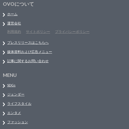
OVOについて
ホーム
運営会社
利用規約
サイトポリシー
プライバシーポリシー
プレスリリースはこちらへ
媒体資料および広告メニュー
記事に関するお問い合わせ
MENU
SDGs
ジェンダー
ライフスタイル
エンタメ
ファッション