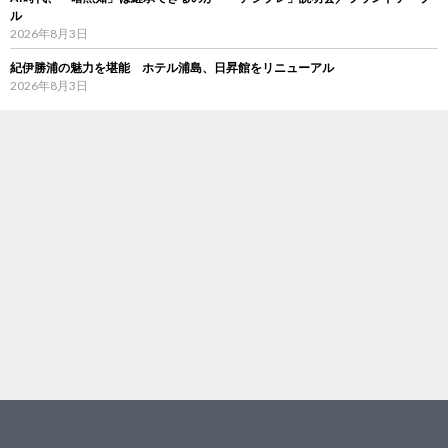
ル
2026年8月3日
紀伊勝浦の魅力を堪能 ホテル浦島、日昇館をリニューアル
2026年8月3日