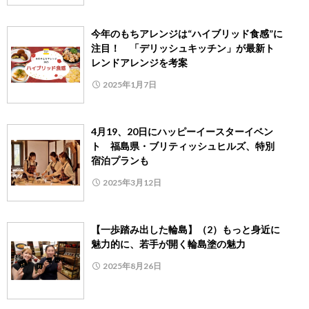
今年のもちアレンジは“ハイブリッド食感”に
注目！ 「デリッシュキッチン」が最新ト
レンドアレンジを考案
2025年1月7日
4月19、20日にハッピーイースターイベン
ト 福島県・ブリティッシュヒルズ、特別
宿泊プランも
2025年3月12日
【一歩踏み出した輪島】（2）もっと身近に
魅力的に、若手が開く輪島塗の魅力
2025年8月26日